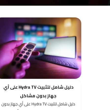
دليل شامل لتثبيت Hydra TV على أي
جهاز بدون مشاكل
دليل شامل لتثبيت Hydra TV على أي جهاز بدون