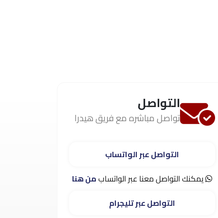
التواصل
تواصل مباشره مع فريق هيدرا
التواصل عبر الواتساب
يمكنك التواصل معنا عبر الواتساب
من هنا
التواصل عبر تليجرام