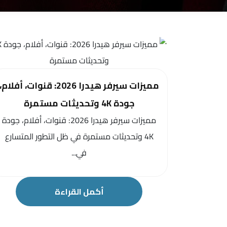
مميزات سيرفر هيدرا 2026: قنوات، أفلام،
جودة 4K وتحديثات مستمرة
مميزات سيرفر هيدرا 2026: قنوات، أفلام، جودة
4K وتحديثات مستمرة في ظل التطور المتسارع
في...
أكمل القراءة