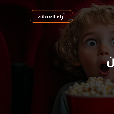
أراء العملاء