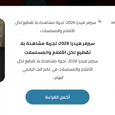
سيرفر هيدرا 2026: تجربة مشاهدة بلا
تقطيع لكل الأفلام والمسلسلات
سيرفر هيدرا 2026: تجربة مشاهدة بلا تقطيع لكل
الأفلام والمسلسلات في عالم البث الرقمي
اليوم،...
أكمل القراءة