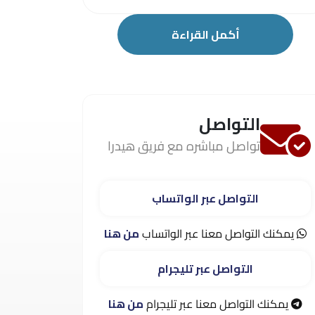
أكمل القراءة
التواصل
تواصل مباشره مع فريق هيدرا
التواصل عبر الواتساب
يمكنك التواصل معنا عبر الواتساب
من هنا
التواصل عبر تليجرام
يمكنك التواصل معنا عبر تليجرام
من هنا