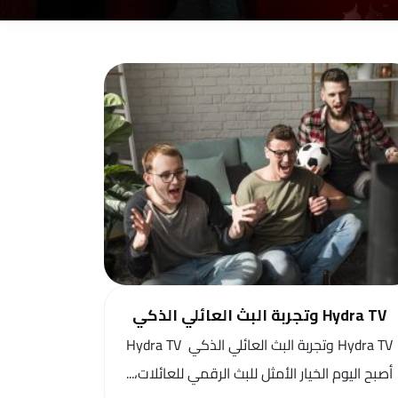
Hydra TV وتجربة البث العائلي الذكي
Hydra TV وتجربة البث العائلي الذكي Hydra TV
أصبح اليوم الخيار الأمثل للبث الرقمي للعائلات،...