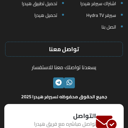
اشتراك سيرفر هيدرا
تحميل تطبيق هيدرا
سيرفر Hydra TV
تحميل هيدرا
اتصل بنا
تواصل معنا
يسعدنا تواصلك معنا للاستفسار
الواتساب
تليجرام
جميع الحقوق محفوظه لسيرفر هيدرا 2025
التواصل
تواصل مباشره مع فريق هيدرا