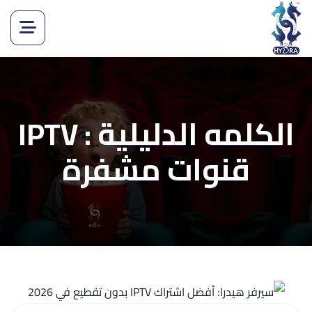
الكلمه الدليلية : IPTV
قنوات مشفرة