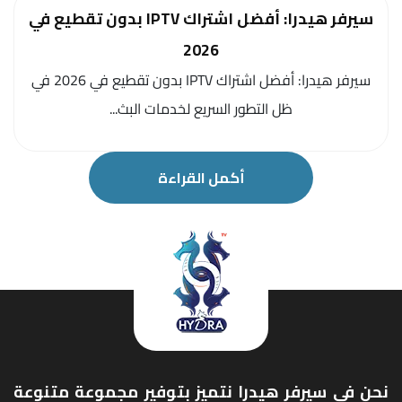
سيرفر هيدرا: أفضل اشتراك IPTV بدون تقطيع في
2026
سيرفر هيدرا: أفضل اشتراك IPTV بدون تقطيع في 2026 في
ظل التطور السريع لخدمات البث...
أكمل القراءة
نحن في سيرفر هيدرا نتميز بتوفير مجموعة متنوعة