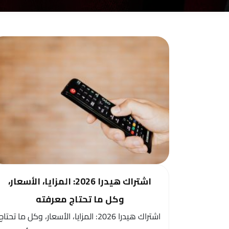
اشتراك هيدرا 2026: المزايا، الأسعار،
وكل ما تحتاج معرفته
اشتراك هيدرا 2026: المزايا، الأسعار، وكل ما تحتاج