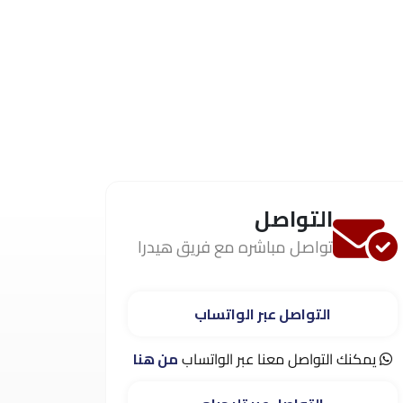
التواصل
تواصل مباشره مع فريق هيدرا
التواصل عبر الواتساب
يمكنك التواصل معنا عبر الواتساب
من هنا