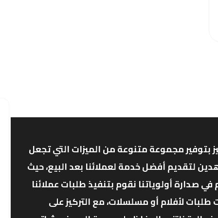
ز بتوفير مجموعة متنوعة من الميزات التي تجعل
دين لتقديم أفضل خدمة لعملائنا بعد البيع، حيث
ي صدارة أولوياتنا نقوم بتنفيذ طلبات عملائنا
 طلبات لأفلام أو مسلسلات، مع التركيز على