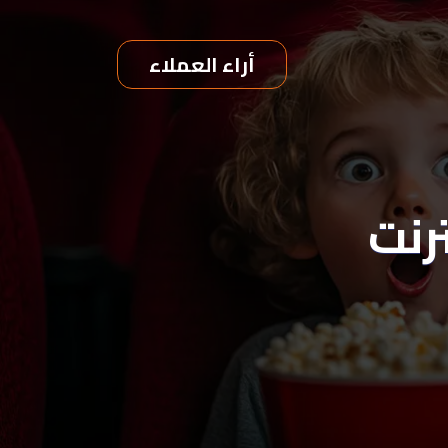
أراء العملاء