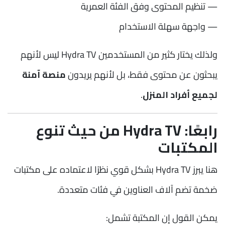
— تنظيم المحتوى وفق الفئة العمرية
— واجهة سهلة الاستخدام
ولذلك يختار كثير من المستخدمين Hydra TV ليس لأنهم
يبحثون عن محتوى فقط، بل لأنهم يريدون
منصة آمنة
لجميع أفراد المنزل
.
رابعًا: Hydra TV من حيث تنوع
المكتبات
هنا يبرز Hydra TV بشكل قوي نظرًا لاعتماده على مكتبات
ضخمة تضم آلاف العناوين في فئات متعددة.
يمكن القول إن المكتبة تشمل: