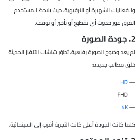
والفعاليات الشهيرة أو الترفيهية، حيث يلاحظ المستخدم
الفرق فور حدوث أي تقطيع أو تأخير أو توقف.
2. جودة الصورة
لم يعد وضوح الصورة رفاهية. تطوّر شاشات التلفاز الحديثة
خلق مطالب جديدة:
HD
—
— FHD
4K
—
كلما كانت الجودة أعلى كانت التجربة أقرب إلى السينمائية.