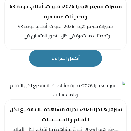
مميزات سيرفر هيدرا 2026: قنوات، أفلام، جودة 4K
وتحديثات مستمرة
مميزات سيرفر هيدرا 2026: قنوات، أفلام، جودة 4K
وتحديثات مستمرة في ظل التطور المتسارع في...
أكمل القراءة
سيرفر هيدرا 2026: تجربة مشاهدة بلا تقطيع لكل
الأفلام والمسلسلات
سيرفر هيدرا 2026: تجربة مشاهدة بلا تقطيع لكل الأفلام