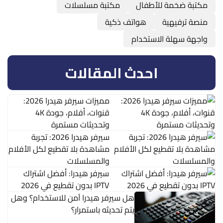
مكتبة ضخمة للأطفال
مكتبة مسلسلات
منصة ترفيهية
هواتف ذكية
واجهة سهلة الاستخدام
احدث المقالات
مميزات سيرفر هيدرا 2026:
قنوات، أفلام، جودة 4K
وتحديثات مستمرة
سيرفر هيدرا 2026: تجربة
مشاهدة بلا تقطيع لكل الأفلام
والمسلسلات
سيرفر هيدرا: أفضل اشتراك
IPTV بدون تقطيع في 2026
هل سيرفر هيدرا آمن للاستخدام؟ وهل
يتم تحديثه باستمرار؟