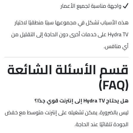
واجهة مناسبة لجميع الأعمار
هذه الأسباب تشكل في مجموعها سببًا منطقيًا لاختيار
Hydra TV على خدمات أخرى دون الحاجة إلى التقليل من
أي منافس.
قسم الأسئلة الشائعة
(FAQ)
هل يحتاج Hydra TV إلى إنترنت قوي جدًا؟
ليس بالضرورة. يمكن تشغيله على إنترنت متوسط مع خفض
الجودة تلقائيًا عند الحاجة.