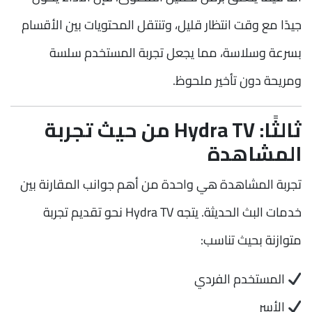
جيدًا مع وقت انتظار قليل، وتنتقل المحتويات بين الأقسام
بسرعة وسلاسة، مما يجعل تجربة المستخدم سلسة
ومريحة دون تأخير ملحوظ.
ثالثًا: Hydra TV من حيث تجربة
المشاهدة
تجربة المشاهدة هي واحدة من أهم جوانب المقارنة بين
خدمات البث الحديثة. يتجه Hydra TV نحو تقديم تجربة
متوازنة بحيث تناسب:
المستخدم الفردي
الأسر