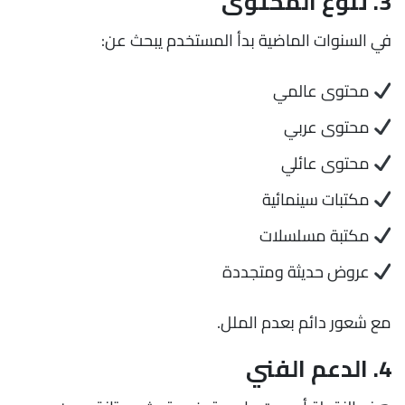
3. تنوع المحتوى
في السنوات الماضية بدأ المستخدم يبحث عن:
محتوى عالمي
محتوى عربي
محتوى عائلي
مكتبات سينمائية
مكتبة مسلسلات
عروض حديثة ومتجددة
مع شعور دائم بعدم الملل.
4. الدعم الفني