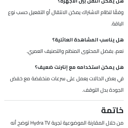
هل يمكن النقل بين الأجهزة؟
وفقًا لنظام الاشتراك يمكن الانتقال أو التفعيل حسب نوع
الباقة.
هل يناسب المشاهدة العائلية؟
نعم، بفضل المحتوى المنظم والتصنيف العمري.
هل يمكن استخدامه مع إنترنت ضعيف؟
في بعض الحالات يعمل على سرعات منخفضة مع خفض
الجودة بدل التوقف.
خاتمة
من خلال المقارنة الموضوعية تجربة Hydra TV توضح أنه