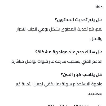
Box.
هل يتم تحديث المحتوى؟
نعم، يتم تحديث المحتوى بشكل يومي لتجنب التكرار
والملل.
هل هناك دعم عند مواجهة مشكلة؟
الدعم الفني يستجيب بسرعة عبر قنوات تواصل مباشرة.
هل يناسب كبار السن؟
واجهة الاستخدام سهلة بما يكفي لجعل التجربة غير
معقدة.