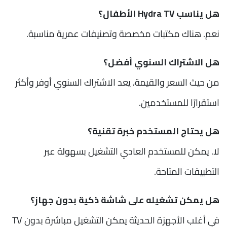
هل يناسب Hydra TV الأطفال؟
نعم. هناك مكتبات مخصصة وتصنيفات عمرية مناسبة.
هل الاشتراك السنوي أفضل؟
من حيث السعر والقيمة، يعد الاشتراك السنوي أوفر وأكثر
استقرارًا للمستخدمين.
هل يحتاج المستخدم خبرة تقنية؟
لا. يمكن للمستخدم العادي التشغيل بسهولة عبر
التطبيقات المتاحة.
هل يمكن تشغيله على شاشة ذكية بدون جهاز؟
في أغلب الأجهزة الحديثة يمكن التشغيل مباشرة بدون TV