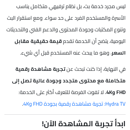
ليس مجرد خدمة بث، بل نظام ترفيهي متكامل يناسب
الأسرة والمستخدم الفرد على حد سواء. ومع استقرار البث
وتنوع المكتبات وجودة المحتوى والدعم الفني والتحديثات
اليومية، يتضح أن الخدمة تقدم
قيمة حقيقية مقابل
السعر
، وهو ما يبحث عنه المستخدم قبل أي شيء.
في النهاية، إذا كنت تبحث عن
تجربة مشاهدة رقمية
متكاملة مع محتوى متجدد وجودة عالية تصل إلى
FHD و4K
، لا تفوت الفرصة للتعرف أكثر على الخدمة:
Hydra TV: تجربة مشاهدة رقمية بجودة FHD و4K
.
ابدأ تجربة المشاهدة الآن!