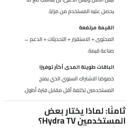
يحصل عليه المستخدم من مزايا.
القيمة مرتفعة
المحتوى + الاستقرار + التحديثات + الدعم →
صناعة قيمة.
الباقات طويلة المدى أكثر توفيرًا
خصوصًا الاشتراك السنوي الذي يمنح
المستخدمين تكلفة أقل مقابل فترة أطول.
ثامنًا: لماذا يختار بعض
المستخدمين Hydra TV؟