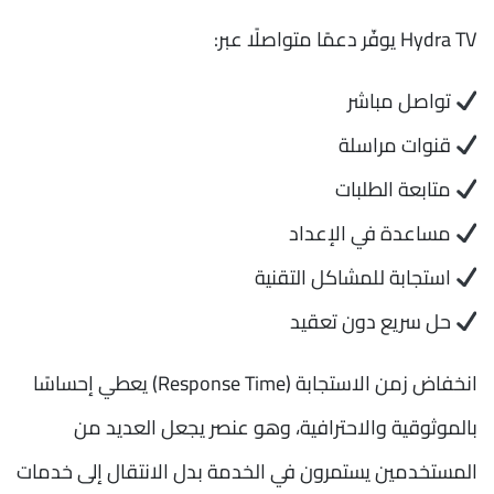
Hydra TV يوفّر دعمًا متواصلًا عبر:
تواصل مباشر
قنوات مراسلة
متابعة الطلبات
مساعدة في الإعداد
استجابة للمشاكل التقنية
حل سريع دون تعقيد
انخفاض زمن الاستجابة (Response Time) يعطي إحساسًا
بالموثوقية والاحترافية، وهو عنصر يجعل العديد من
المستخدمين يستمرون في الخدمة بدل الانتقال إلى خدمات