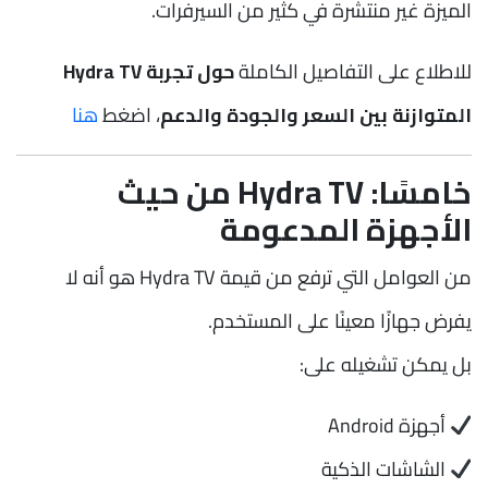
الميزة غير منتشرة في كثير من السيرفرات.
للاطلاع على التفاصيل الكاملة
حول تجربة Hydra TV
المتوازنة بين السعر والجودة والدعم
، اضغط
هنا
خامسًا: Hydra TV من حيث
الأجهزة المدعومة
من العوامل التي ترفع من قيمة Hydra TV هو أنه لا
يفرض جهازًا معينًا على المستخدم.
بل يمكن تشغيله على:
أجهزة Android
الشاشات الذكية