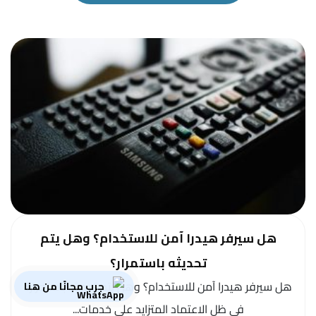
هل سيرفر هيدرا آمن للاستخدام؟ وهل يتم
تحديثه باستمرار؟
هل سيرفر هيدرا آمن للاستخدام؟ وهل يتم تحديثه باستمرار؟
جرب مجانًا من هنا
في ظل الاعتماد المتزايد على خدمات...