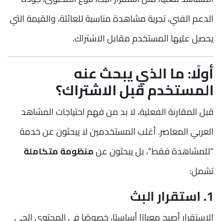
الدعم الفني، تجربة مشاهدة مناسبة للعائلة، والقيمة التي
يحصل عليها المستخدم مقابل الاشتراك.
أولًا: ما الذي يبحث عنه
المستخدم قبل الاشتراك؟
قبل المقارنة الفعلية، لا بد من فهم احتياجات المشاهد
العربي المعاصر. أغلب المستخدمين لا يبحثون عن خدمة
“للمشاهدة فقط”، بل يبحثون عن
منظومة متكاملة
تشمل:
1. استقرار البث
الاستقرار أصبح معيارًا أساسيًا، خصوصًا في المحتوى الحي