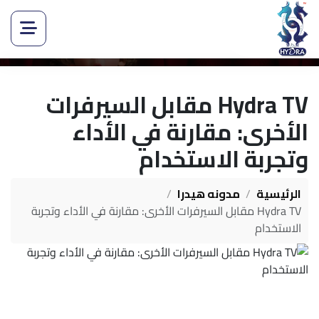
Hydra TV مقابل السيرفرات
الأخرى: مقارنة في الأداء
وتجربة الاستخدام
الرئيسية
مدونه هيدرا
Hydra TV مقابل السيرفرات الأخرى: مقارنة في الأداء وتجربة
الاستخدام