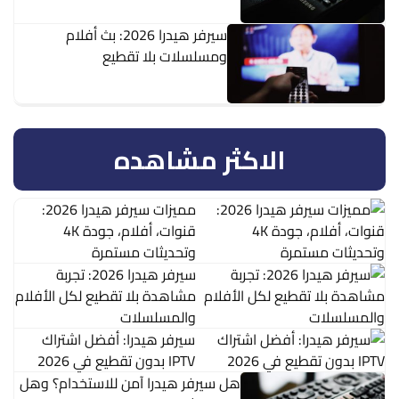
سيرفر هيدرا 2026: بث أفلام
ومسلسلات بلا تقطيع
الاكثر مشاهده
مميزات سيرفر هيدرا 2026:
قنوات، أفلام، جودة 4K
وتحديثات مستمرة
سيرفر هيدرا 2026: تجربة
مشاهدة بلا تقطيع لكل الأفلام
والمسلسلات
سيرفر هيدرا: أفضل اشتراك
IPTV بدون تقطيع في 2026
هل سيرفر هيدرا آمن للاستخدام؟ وهل