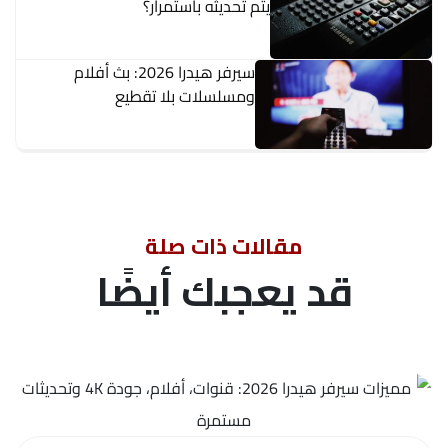
يتم تحديثه باستمرار؟
سيرفر هيدرا 2026: بث أفلام
ومسلسلات بلا تقطيع
مقالات ذات صلة
قد يعجبك أيضًا