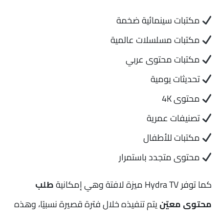
مكتبات سينمائية ضخمة
مكتبات مسلسلات عالمية
مكتبات محتوى عربي
تحديثات يومية
محتوى 4K
تصنيفات عمرية
مكتبات للأطفال
محتوى متجدد باستمرار
كما توفر Hydra TV ميزة لافتة وهي إمكانية
طلب
محتوى معيّن
يتم تنفيذه خلال فترة قصيرة نسبيًا، وهذه