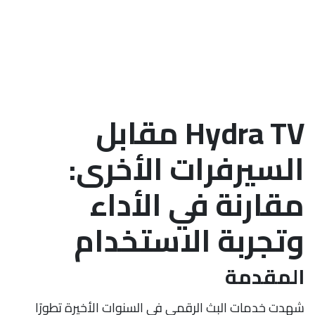
Hydra TV مقابل
السيرفرات الأخرى:
مقارنة في الأداء
وتجربة الاستخدام
المقدمة
شهدت خدمات البث الرقمي في السنوات الأخيرة تطورًا