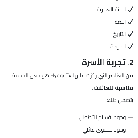
الفئة العمرية
اللغة
التاريخ
الجودة
2. تجربة الأسرة
من العناصر التي ركزت عليها Hydra TV هو جعل الخدمة
مناسبة للعائلات
.
يتضمن ذلك:
— وجود أقسام للأطفال
— وجود محتوى عائلي