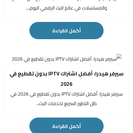
والمسلسلات في عالم البث الرقمي اليوم،...
أكمل القراءة
سيرفر هيدرا: أفضل اشتراك IPTV بدون تقطيع في
2026
سيرفر هيدرا: أفضل اشتراك IPTV بدون تقطيع في 2026 في
ظل التطور السريع لخدمات البث...
أكمل القراءة