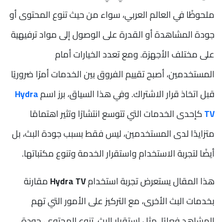
ملحوظًا في العالم العربي، سواء من حيث تنوع المحتوى أو
جودة المشاهدة أو القدرة على الوصول إلى مواد ترفيهية
على مختلف الأجهزة. ومع تعدد الخيارات أمام
المستخدمين، أصبح تقييم الفروق بين الخدمات أمرًا ضروريًا
قبل اتخاذ قرار الاشتراك. وفي هذا السياق، برز اسم
Hydra
TV
كإحدى الخدمات التي تتوسع انتشارًا وتثير اهتمامًا
متزايدًا لدى المستخدمين، ليس فقط بسبب جودة البث، بل
أيضًا لتجربة الاستخدام واستقرار الخدمة وتنوع مكتباتها.
هذا المقال يستعرض تجربة استخدام
Hydra TV
مقارنة
بخدمات البث الأخرى، مع التركيز على الأمور التي تهم
المشاهد فعليًا، مثل استقرار البث، تنوع المحتوى، جودة