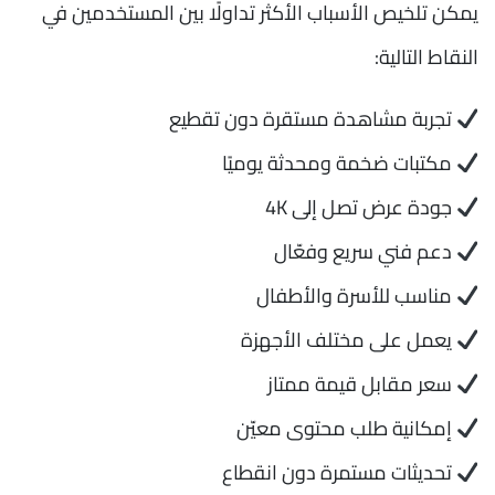
يمكن تلخيص الأسباب الأكثر تداولًا بين المستخدمين في
النقاط التالية:
تجربة مشاهدة مستقرة دون تقطيع
مكتبات ضخمة ومحدثة يوميًا
جودة عرض تصل إلى 4K
دعم فني سريع وفعّال
مناسب للأسرة والأطفال
يعمل على مختلف الأجهزة
سعر مقابل قيمة ممتاز
إمكانية طلب محتوى معيّن
تحديثات مستمرة دون انقطاع